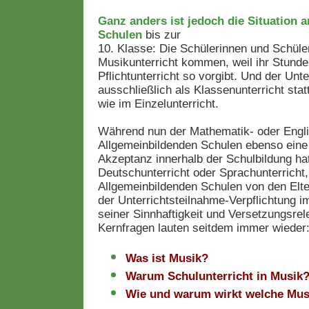
Ganz anders ist jedoch die Situation 
Schulen
bis zur
10. Klasse: Die Schülerinnen und Schül
Musikunterricht kommen, weil ihr Stunde
Pflichtunterricht so vorgibt. Und der Unte
ausschließlich als Klassenunterricht statt
wie im Einzelunterricht.
Während nun der Mathematik- oder Engli
Allgemeinbildenden Schulen ebenso eine 
Akzeptanz innerhalb der Schulbildung ha
Deutschunterricht oder Sprachunterricht,
Allgemeinbildenden Schulen von den Elte
der Unterrichtsteilnahme-Verpflichtung i
seiner Sinnhaftigkeit und Versetzungsrele
Kernfragen lauten seitdem immer wieder
Was ist Musik?
Warum Schulunterricht in Musik
Wie und warum wirkt welche Mus