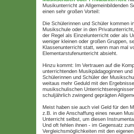
Musikunterricht an Allgemeinbildenden Sc
einen sehr großen Vorteil:
Die Schülerinnen und Schüler kommen in de
Musikschule oder in den Privatunterricht,
der Regel als Einzelunterricht oder als U
weniger kleinen oder großen Gruppen, se
Klassenunterricht statt, wenn man mal 
Elementarstufenuntericht absieht.
Hinzu kommt: Im Vertrauen auf die Komp
unterrichtenden Musikpädagoginnen und
Schülerinnen und Schüler der Musikschu
weitaus mehr Geduld mit den Ergebniss
musikschulischen Unterrichtsereignissen
schuljährlich zwingend geprägten Allgem
Meist haben sie auch viel Geld für den Mu
z.B. in die Anschaffung eines neuen Mus
Unterricht selbst, um diesen Instrumenta
Und oft fehlen ihnen - im Gegensatz zum 
Vergleichsmöglichkeiten mit den eigene